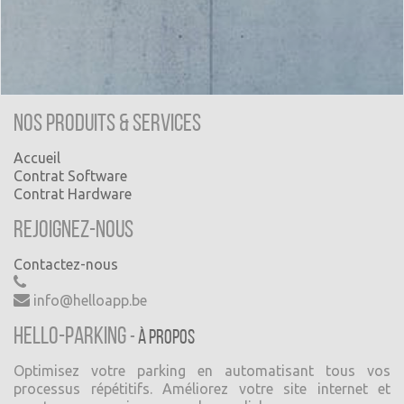
Nos produits & Services
Accueil
Contrat Software
Contrat Hardware
Rejoignez-nous
Contactez-nous
info@helloapp.be
Hello-Parking
-
À propos
Optimisez votre parking en automatisant tous vos
processus répétitifs. Améliorez votre site internet et