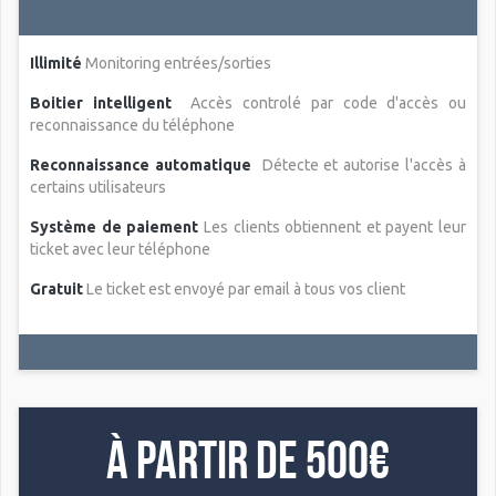
Illimité
Monitoring entrées/sorties
Boitier intelligent
Accès controlé par code d'accès ou
reconnaissance du téléphone
Reconnaissance automatique
Détecte et autorise l'accès à
certains utilisateurs
Système de paiement
Les clients obtiennent et payent leur
ticket avec leur téléphone
Gratuit
Le ticket est envoyé par email à tous vos client
À partir de 500€