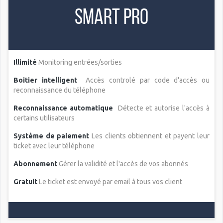
smart Pro
Illimité
Monitoring entrées/sorties
Boitier intelligent
Accès controlé par code d'accès ou
reconnaissance du téléphone
Reconnaissance automatique
Détecte et autorise l'accès à
certains utilisateurs
Système de paiement
Les clients obtiennent et payent leur
ticket avec leur téléphone
Abonnement
Gérer la validité et l'accès de vos abonnés
Gratuit
Le ticket est envoyé par email à tous vos client