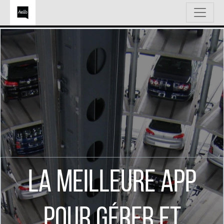
La meilleure APP
pour gérer et