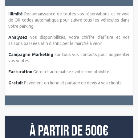
Illimité
Reconnaissance de toutes vos réservations et envoie
de QR codes automatique pour suivre tous les véhicules dans
votre parking
Analysez
vos disponibilités, votre chiffre d'affaire et vos
saisons passées afin d'anticiper le marché à venir
Campagne Marketing
sur tous vos contacts pour augmenter
vos ventes
Facturation
Gérer et automatisez votre comptabilité
Gratuit
Payement en ligne et partage de devis à vos clients
À partir de 500€