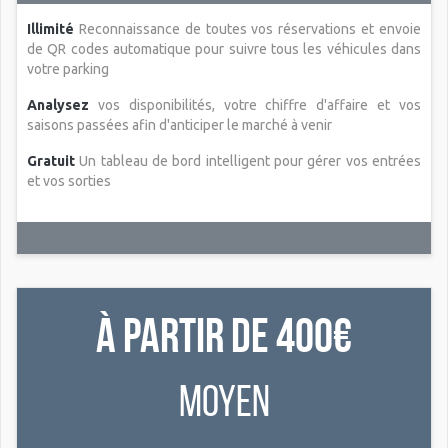
Illimité
Reconnaissance de toutes vos réservations et envoie
de QR codes automatique pour suivre tous les véhicules dans
votre parking
Analysez
vos disponibilités, votre chiffre d'affaire et vos
saisons passées afin d'anticiper le marché à venir
Gratuit
Un tableau de bord intelligent pour gérer vos entrées
et vos sorties
À partir de 400€
Moyen