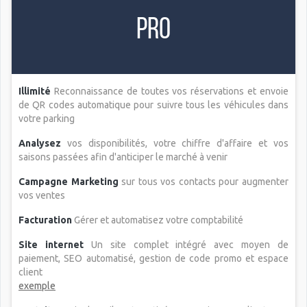
Pro
Illimité
Reconnaissance de toutes vos réservations et envoie
de QR codes automatique pour suivre tous les véhicules dans
votre parking
Analysez
vos disponibilités, votre chiffre d'affaire et vos
saisons passées afin d'anticiper le marché à venir
Campagne Marketing
sur tous vos contacts pour augmenter
vos ventes
Facturation
Gérer et automatisez votre comptabilité
Site internet
Un site complet intégré avec moyen de
paiement, SEO automatisé, gestion de code promo et espace
client
exemple