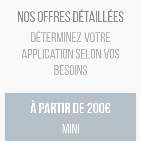
Nos offres détaillées
Déterminez votre
application selon vos
besoins
à partir de 200€
Mini