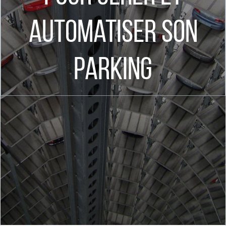
automatiser son
parking