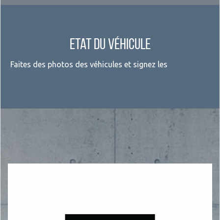
Etat du véhicule
Faites des photos des véhicules et signez les