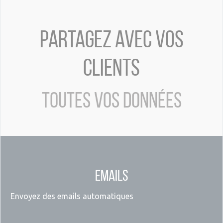
Partagez avec vos
clients
toutes vos données
Emails
Envoyez des emails automatiques