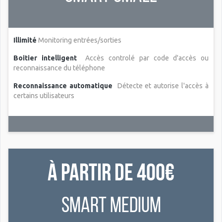
Illimité
Monitoring entrées/sorties
Boitier intelligent
Accès controlé par code d'accès ou
reconnaissance du téléphone
Reconnaissance automatique
Détecte et autorise l'accès à
certains utilisateurs
À partir de 400€
smart Medium