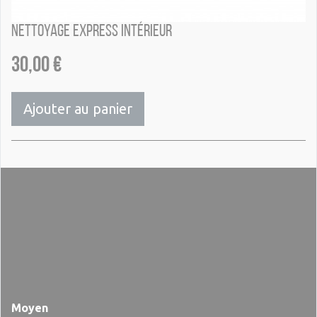
Nettoyage express Intérieur
30,00
€
Ajouter au panier
Moyen