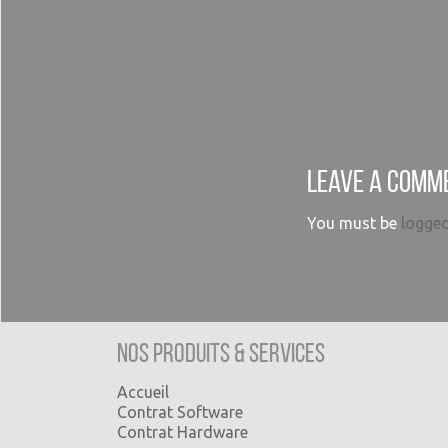
Leave a comm
You must be
logged
Nos produits & Services
Accueil
Contrat Software
Contrat Hardware