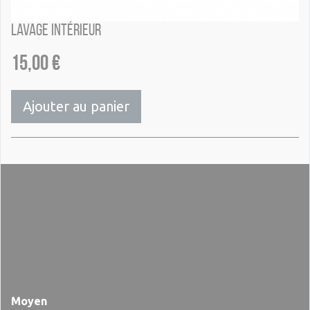
Lavage intérieur
15,00
€
Ajouter au panier
Moyen