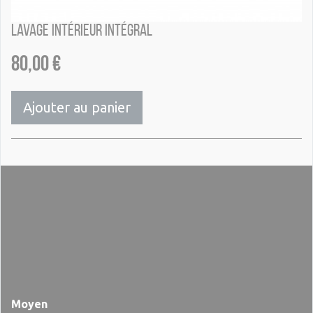
Lavage intérieur intégral
80,00
€
Ajouter au panier
Moyen